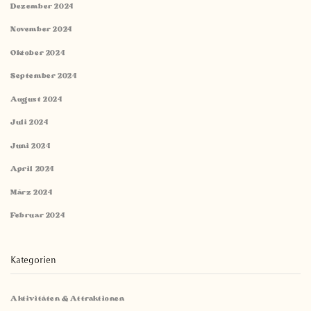
Dezember 2024
November 2024
Oktober 2024
September 2024
August 2024
Juli 2024
Juni 2024
April 2024
März 2024
Februar 2024
Kategorien
Aktivitäten & Attraktionen