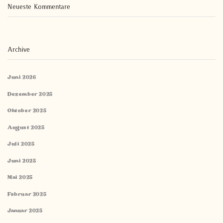
Neueste Kommentare
Archive
Juni 2026
Dezember 2025
Oktober 2025
August 2025
Juli 2025
Juni 2025
Mai 2025
Februar 2025
Januar 2025