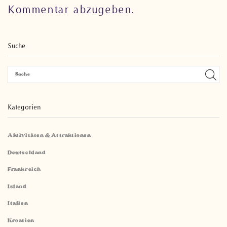
Kommentar abzugeben.
Suche
Kategorien
Aktivitäten & Attraktionen
Deutschland
Frankreich
Island
Italien
Kroatien