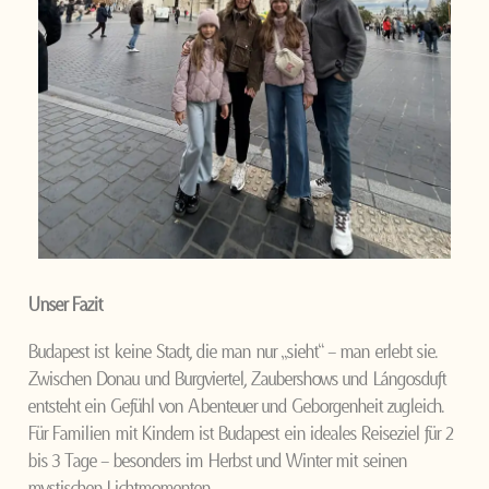
Unser Fazit
Budapest ist keine Stadt, die man nur „sieht“ – man erlebt sie.
Zwischen Donau und Burgviertel, Zaubershows und Lángosduft
entsteht ein Gefühl von Abenteuer und Geborgenheit zugleich.
Für Familien mit Kindern ist Budapest ein ideales Reiseziel für 2
bis 3 Tage – besonders im Herbst und Winter mit seinen
mystischen Lichtmomenten.