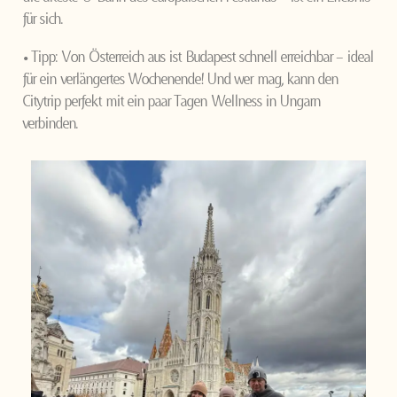
für sich.
• Tipp: Von Österreich aus ist Budapest schnell erreichbar – ideal
für ein verlängertes Wochenende! Und wer mag, kann den
Citytrip perfekt mit ein paar Tagen Wellness in Ungarn
verbinden.