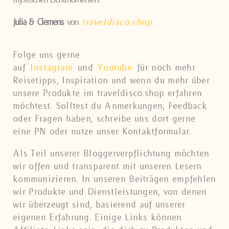
Julia & Clemens
von
traveldisco.shop
Folge uns gerne
auf
Instagram
und
Youtube
für noch mehr
Reisetipps, Inspiration und wenn du mehr über
unsere Produkte im traveldisco.shop erfahren
möchtest. Solltest du Anmerkungen, Feedback
oder Fragen haben, schreibe uns dort gerne
eine PN oder nutze unser Kontaktformular.
Als Teil unserer Bloggerverpflichtung möchten
wir offen und transparent mit unseren Lesern
kommunizieren. In unseren Beiträgen empfehlen
wir Produkte und Dienstleistungen, von denen
wir überzeugt sind, basierend auf unserer
eigenen Erfahrung. Einige Links können