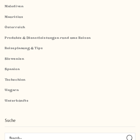
Malediven
Mauritius
Österreich
Produkte & Dienstleistungen rund ums Reisen
Reiseplanung & Tips
Slowenien
Spanien
Tschechien
Ungarn
Unterkünfte
Suche