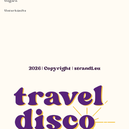
Ungarn
Unterkünfte
2026 | Copyright | strandl.eu