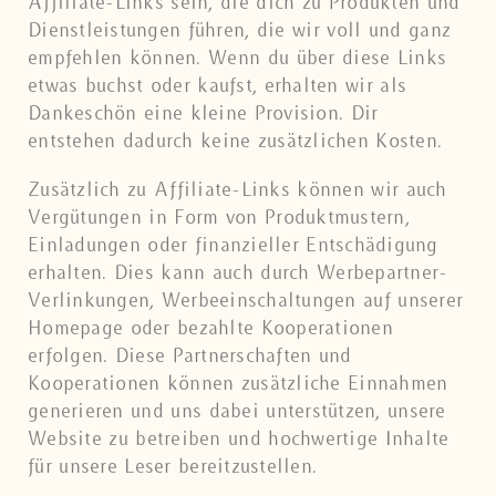
Affiliate-Links sein, die dich zu Produkten und
Dienstleistungen führen, die wir voll und ganz
empfehlen können. Wenn du über diese Links
etwas buchst oder kaufst, erhalten wir als
Dankeschön eine kleine Provision. Dir
entstehen dadurch keine zusätzlichen Kosten.
Zusätzlich zu Affiliate-Links können wir auch
Vergütungen in Form von Produktmustern,
Einladungen oder finanzieller Entschädigung
erhalten. Dies kann auch durch Werbepartner-
Verlinkungen, Werbeeinschaltungen auf unserer
Homepage oder bezahlte Kooperationen
erfolgen. Diese Partnerschaften und
Kooperationen können zusätzliche Einnahmen
generieren und uns dabei unterstützen, unsere
Website zu betreiben und hochwertige Inhalte
für unsere Leser bereitzustellen.