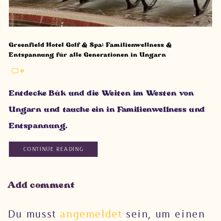
Greenfield Hotel Golf & Spa: Familienwellness &
Entspannung für alle Generationen in Ungarn
0
Entdecke Bük und die Weiten im Westen von
Ungarn und tauche ein in Familienwellness und
Entspannung.
CONTINUE READING
Add comment
Du musst
angemeldet
sein, um einen