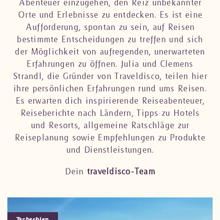
Abenteuer einzugehen, den Reiz unbekannter
Orte und Erlebnisse zu entdecken. Es ist eine
Aufforderung, spontan zu sein, auf Reisen
bestimmte Entscheidungen zu treffen und sich
der Möglichkeit von aufregenden, unerwarteten
Erfahrungen zu öffnen. Julia und Clemens
Strandl, die Gründer von Traveldisco, teilen hier
ihre persönlichen Erfahrungen rund ums Reisen.
Es erwarten dich inspirierende Reiseabenteuer,
Reiseberichte nach Ländern, Tipps zu Hotels
und Resorts, allgemeine Ratschläge zur
Reiseplanung sowie Empfehlungen zu Produkte
und Dienstleistungen.
Dein
traveldisco-Team
Tschechien