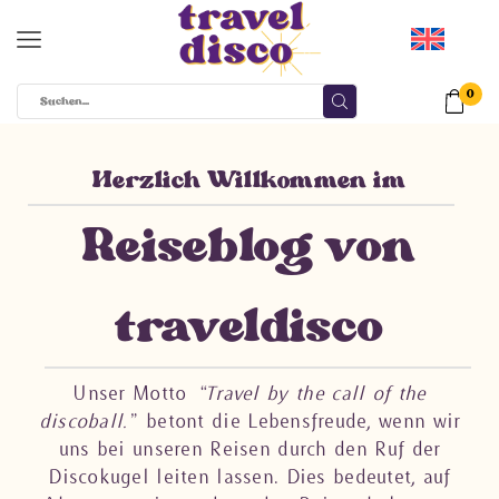
0
Herzlich Willkommen im
Reiseblog von
traveldisco​
Unser Motto
“Travel by the call of the
discoball.”
betont die Lebensfreude, wenn wir
uns bei unseren Reisen durch den Ruf der
Discokugel leiten lassen. Dies bedeutet, auf