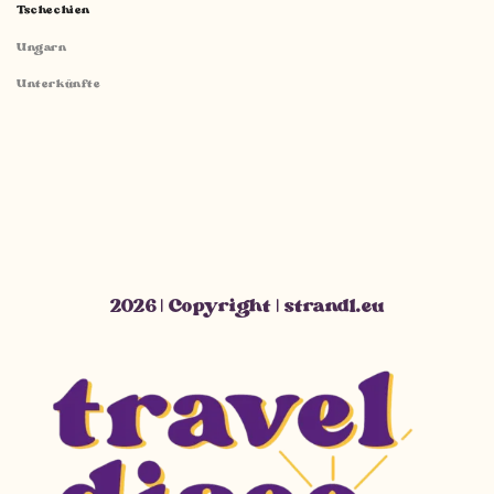
Tschechien
Ungarn
Unterkünfte
2026 | Copyright | strandl.eu