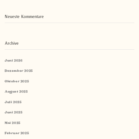
Neueste Kommentare
Archive
Juni 2026
Dezember 2025
Oktober 2025
August 2025
Juli 2025
Juni 2025
Mai 2025
Februar 2025