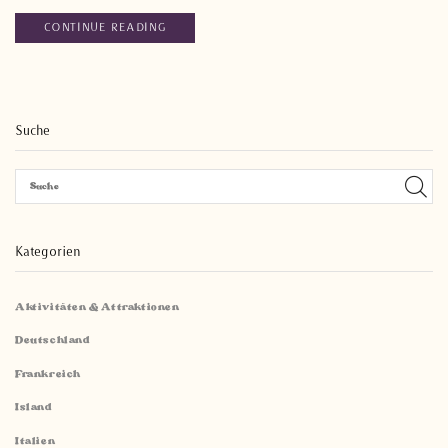
CONTINUE READING
Suche
Kategorien
Aktivitäten & Attraktionen
Deutschland
Frankreich
Island
Italien