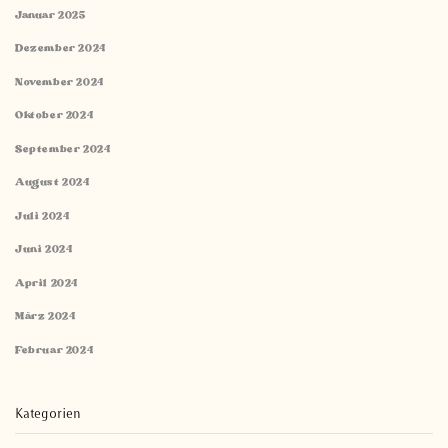
Januar 2025
Dezember 2024
November 2024
Oktober 2024
September 2024
August 2024
Juli 2024
Juni 2024
April 2024
März 2024
Februar 2024
Kategorien