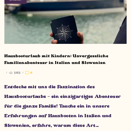
Hausbooturlaub mit Kindern: Unvergessliche
Familienabenteuer in Italien und Slowenien
/
2152
/
0
Entdecke mit uns die Faszination des
Hausbooturlaubs – ein einzigartiges Abenteuer
für die ganze Familie! Tauche ein in unsere
Erfahrungen auf Hausbooten in Italien und
Slowenien, erfahre, warum diese Art...