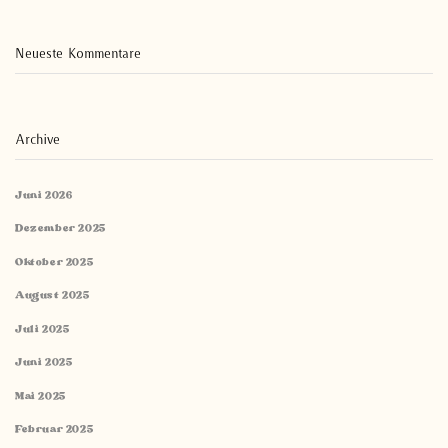
Neueste Kommentare
Archive
Juni 2026
Dezember 2025
Oktober 2025
August 2025
Juli 2025
Juni 2025
Mai 2025
Februar 2025