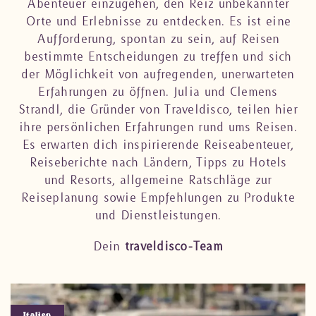
Abenteuer einzugehen, den Reiz unbekannter
Orte und Erlebnisse zu entdecken. Es ist eine
Aufforderung, spontan zu sein, auf Reisen
bestimmte Entscheidungen zu treffen und sich
der Möglichkeit von aufregenden, unerwarteten
Erfahrungen zu öffnen. Julia und Clemens
Strandl, die Gründer von Traveldisco, teilen hier
ihre persönlichen Erfahrungen rund ums Reisen.
Es erwarten dich inspirierende Reiseabenteuer,
Reiseberichte nach Ländern, Tipps zu Hotels
und Resorts, allgemeine Ratschläge zur
Reiseplanung sowie Empfehlungen zu Produkte
und Dienstleistungen.
Dein
traveldisco-Team
Italien