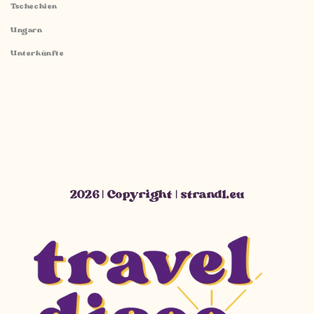
Tschechien
Ungarn
Unterkünfte
2026 | Copyright | strandl.eu