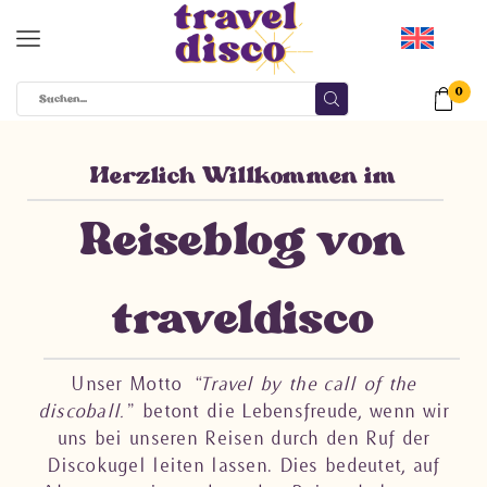
0
Herzlich Willkommen im
Reiseblog von
traveldisco​
Unser Motto
“Travel by the call of the
discoball.”
betont die Lebensfreude, wenn wir
uns bei unseren Reisen durch den Ruf der
Discokugel leiten lassen. Dies bedeutet, auf