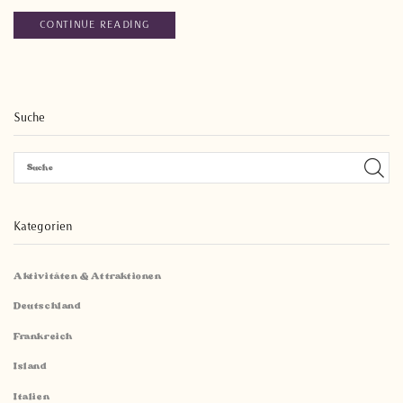
CONTINUE READING
Suche
Kategorien
Aktivitäten & Attraktionen
Deutschland
Frankreich
Island
Italien