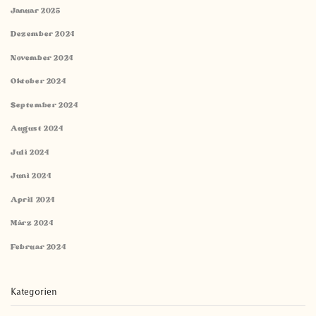
Januar 2025
Dezember 2024
November 2024
Oktober 2024
September 2024
August 2024
Juli 2024
Juni 2024
April 2024
März 2024
Februar 2024
Kategorien