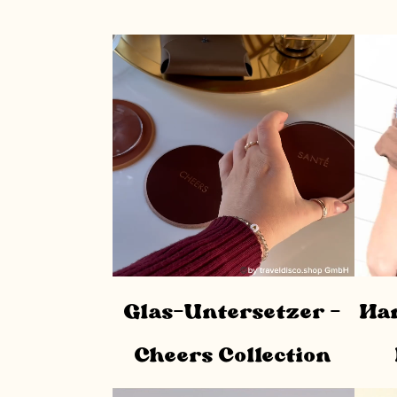
Glas-Untersetzer –
Ha
Cheers Collection