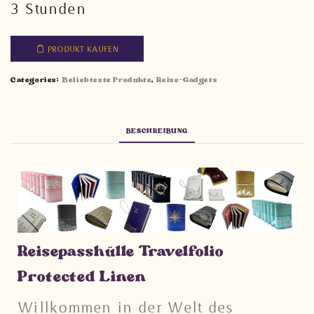
3 Stunden
PRODUKT KAUFEN
Categories:
Beliebteste Produkte
,
Reise-Gadgets
BESCHREIBUNG
Reisepasshülle Travelfolio
Protected Linen
Willkommen in der Welt des