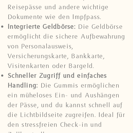
Reisepässe und andere wichtige
Dokumente wie den Impfpass.
Integrierte Geldbörse:
Die Geldbörse
ermöglicht die sichere Aufbewahrung
von Personalausweis,
Versicherungskarte, Bankkarte,
Visitenkarten oder Bargeld.
Schneller Zugriff und einfaches
Handling:
Die Gummis ermöglichen
ein müheloses Ein- und Aushängen
der Pässe, und du kannst schnell auf
die Lichtbildseite zugreifen. Ideal für
den stressfreien Check-in und