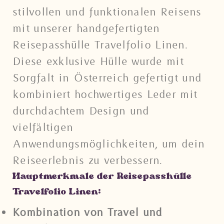
stilvollen und funktionalen Reisens
mit unserer handgefertigten
Reisepasshülle Travelfolio Linen.
Diese exklusive Hülle wurde mit
Sorgfalt in Österreich gefertigt und
kombiniert hochwertiges Leder mit
durchdachtem Design und
vielfältigen
Anwendungsmöglichkeiten, um dein
Reiseerlebnis zu verbessern.
Hauptmerkmale der Reisepasshülle
Travelfolio Linen:
Kombination von Travel und