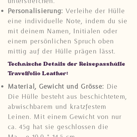
unterstreichen.
Personalisierung:
Verleihe der Hülle
eine individuelle Note, indem du sie
mit deinem Namen, Initialen oder
einem persönlichen Spruch oben
mittig auf der Hülle prägen lässt.
Technische Details der Reisepasshülle
Travelfolio Leather:
Material, Gewicht und Grösse:
Die
Die Hülle besteht aus beschichtetem,
abwischbarem und kratzfestem
Leinen. Mit einem Gewicht von nur
ca. 45g hat sie geschlossen die
Maße 10,0 * 14,5 cm.