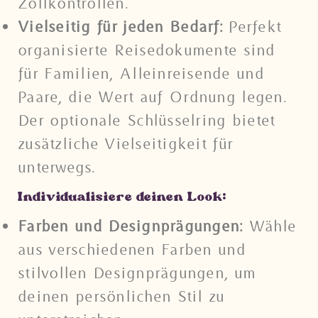
Zollkontrollen.
Vielseitig für jeden Bedarf:
Perfekt
organisierte Reisedokumente sind
für Familien, Alleinreisende und
Paare, die Wert auf Ordnung legen.
Der optionale Schlüsselring bietet
zusätzliche Vielseitigkeit für
unterwegs.
Individualisiere deinen Look:
Farben und Designprägungen:
Wähle
aus verschiedenen Farben und
stilvollen Designprägungen, um
deinen persönlichen Stil zu