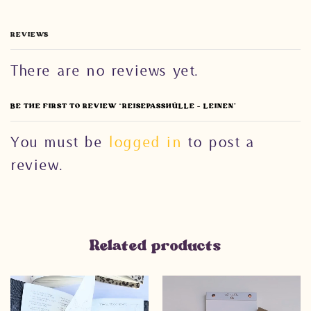
REVIEWS
There are no reviews yet.
BE THE FIRST TO REVIEW “REISEPASSHÜLLE – LEINEN”
You must be
logged in
to post a
review.
Related products