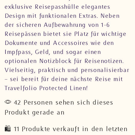
exklusive Reisepasshülle elegantes
Design mit funktionalen Extras. Neben
der sicheren Aufbewahrung von 1-6
Reisepässen bietet sie Platz für wichtige
Dokumente und Accessoires wie den
Impfpass, Geld, und sogar einen
optionalen Notizblock für Reisenotizen.
Vielseitig, praktisch und personalisierbar
– sei bereit für deine nächste Reise mit
Travelfolio Protected Linen!
42 Personen sehen sich dieses
Produkt gerade an
🛍️ 11 Produkte verkauft in den letzten