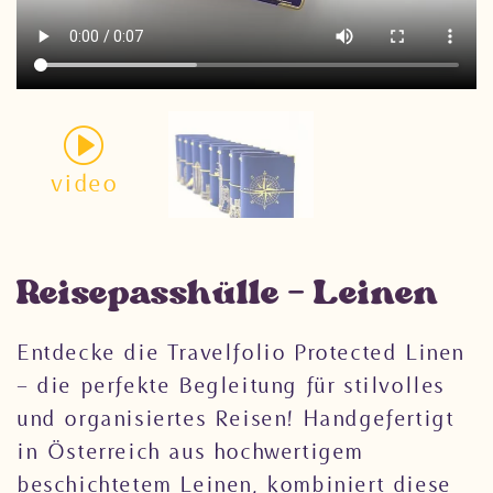
video
Reisepasshülle – Leinen
Entdecke die Travelfolio Protected Linen
– die perfekte Begleitung für stilvolles
und organisiertes Reisen! Handgefertigt
in Österreich aus hochwertigem
beschichtetem Leinen, kombiniert diese