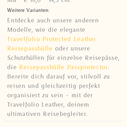
Weitere Varianten:
Entdecke auch unsere anderen
Modelle, wie die elegante
Travelfolio Protected Leather
Reisepasshülle
oder unsere
Schutzhüllen für einzelne Reisepässe,
die
Reisepasshülle Passprotector
.
Bereite dich darauf vor, stilvoll zu
reisen und gleichzeitig perfekt
organisiert zu sein – mit der
Travelfolio Leather, deinem
ultimativen Reisebegleiter.