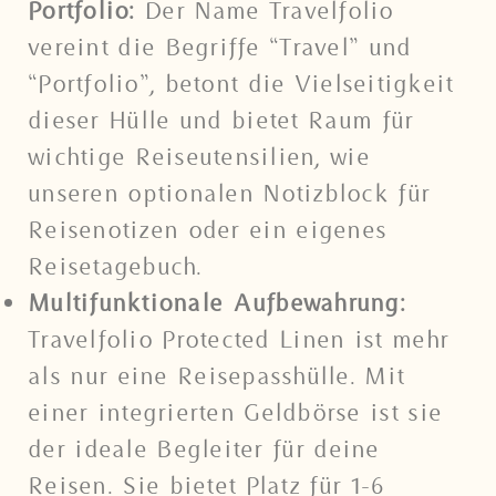
Portfolio:
Der Name Travelfolio
vereint die Begriffe “Travel” und
“Portfolio”, betont die Vielseitigkeit
dieser Hülle und bietet Raum für
wichtige Reiseutensilien, wie
unseren optionalen Notizblock für
Reisenotizen oder ein eigenes
Reisetagebuch.
Multifunktionale Aufbewahrung:
Travelfolio Protected Linen ist mehr
als nur eine Reisepasshülle. Mit
einer integrierten Geldbörse ist sie
der ideale Begleiter für deine
Reisen. Sie bietet Platz für 1-6