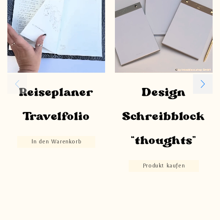
Reiseplaner
Design
Travelfolio
Schreibblock
“thoughts”
In den Warenkorb
Produkt kaufen