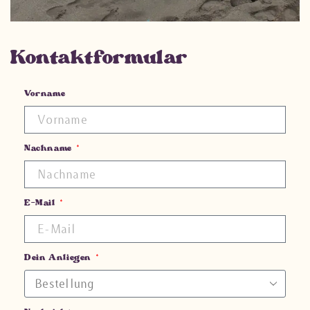
Kontaktformular
Vorname
Nachname
E-Mail
Dein Anliegen