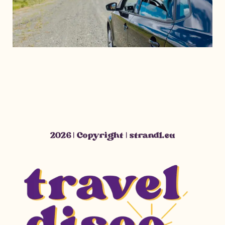
2026 | Copyright | strandl.eu