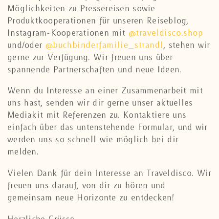
Möglichkeiten zu Pressereisen sowie
Produktkooperationen für unseren Reiseblog,
Instagram-Kooperationen mit
@traveldisco.shop
und/oder
@buchbinderfamilie_strandl
, stehen wir
gerne zur Verfügung. Wir freuen uns über
spannende Partnerschaften und neue Ideen.
Wenn du Interesse an einer Zusammenarbeit mit
uns hast, senden wir dir gerne unser aktuelles
Mediakit mit Referenzen zu. Kontaktiere uns
einfach über das untenstehende Formular, und wir
werden uns so schnell wie möglich bei dir
melden.
Vielen Dank für dein Interesse an Traveldisco. Wir
freuen uns darauf, von dir zu hören und
gemeinsam neue Horizonte zu entdecken!
Herzliche Grüsse,