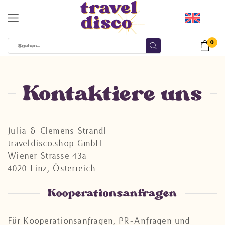
0
Kontaktiere uns
Julia & Clemens Strandl
traveldisco.shop GmbH
Wiener Strasse 43a
4020 Linz, Österreich
Kooperationsanfragen
Für Kooperationsanfragen, PR-Anfragen und