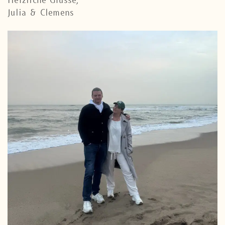
Julia & Clemens