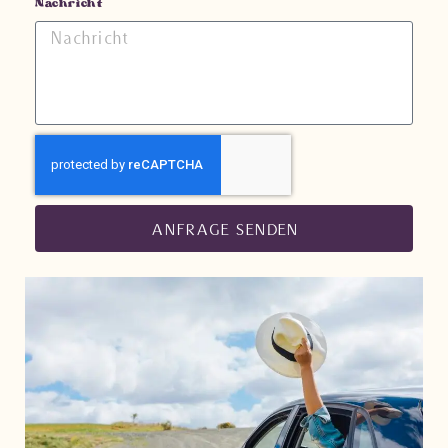
Nachricht
ANFRAGE SENDEN