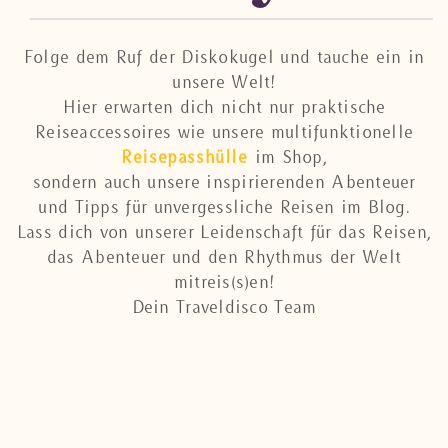
Folge dem Ruf der Diskokugel und tauche ein in
unsere Welt!
Hier erwarten dich nicht nur praktische
Reiseaccessoires wie unsere multifunktionelle
Reisepasshülle
im Shop,
sondern auch unsere inspirierenden Abenteuer
und Tipps für unvergessliche Reisen im Blog.
Lass dich von unserer Leidenschaft für das Reisen,
das Abenteuer und den Rhythmus der Welt
mitreis(s)en!
Dein Traveldisco Team