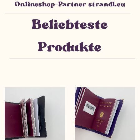
Onlineshop-Partner strandl.eu
Beliebteste
Produkte​