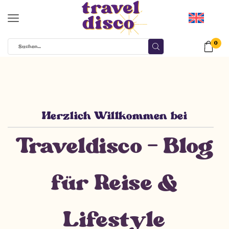
0
Herzlich Willkommen bei
Traveldisco - Blog
für Reise &
Lifestyle