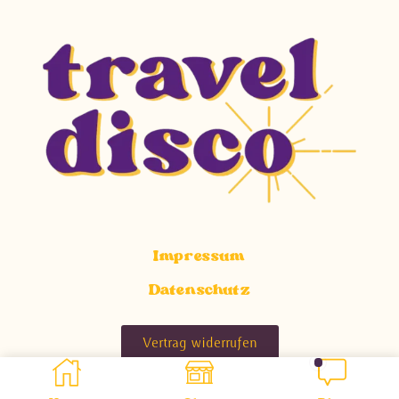
Impressum
Datenschutz
Vertrag widerrufen