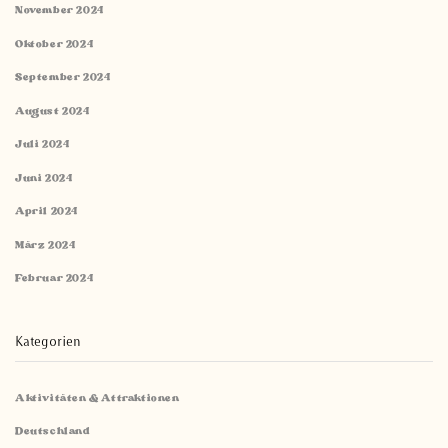
November 2024
Oktober 2024
September 2024
August 2024
Juli 2024
Juni 2024
April 2024
März 2024
Februar 2024
Kategorien
Aktivitäten & Attraktionen
Deutschland