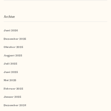
Archive
Juni 2026
Dezember 2025
Oktober 2025
August 2025
Juli 2025
Juni 2025
Mai 2025
Februar 2025
Januar 2025
Dezember 2024