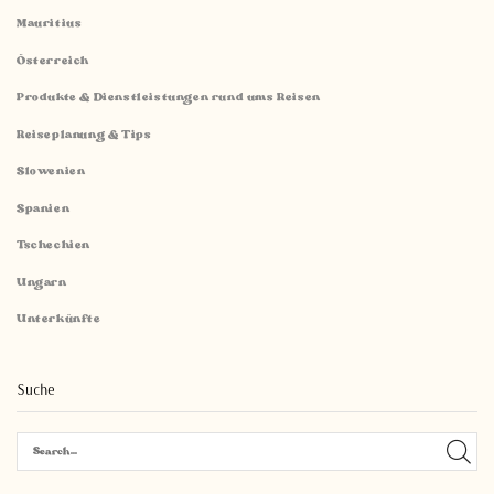
Mauritius
Österreich
Produkte & Dienstleistungen rund ums Reisen
Reiseplanung & Tips
Slowenien
Spanien
Tschechien
Ungarn
Unterkünfte
Suche