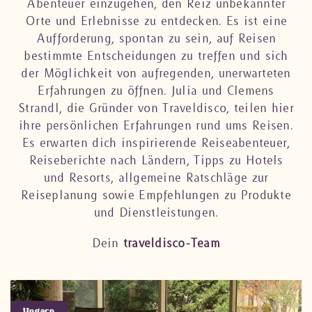
Abenteuer einzugehen, den Reiz unbekannter
Orte und Erlebnisse zu entdecken. Es ist eine
Aufforderung, spontan zu sein, auf Reisen
bestimmte Entscheidungen zu treffen und sich
der Möglichkeit von aufregenden, unerwarteten
Erfahrungen zu öffnen. Julia und Clemens
Strandl, die Gründer von Traveldisco, teilen hier
ihre persönlichen Erfahrungen rund ums Reisen.
Es erwarten dich inspirierende Reiseabenteuer,
Reiseberichte nach Ländern, Tipps zu Hotels
und Resorts, allgemeine Ratschläge zur
Reiseplanung sowie Empfehlungen zu Produkte
und Dienstleistungen.
Dein
traveldisco-Team
Ungarn