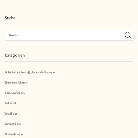
Suche
Kategorien
Aktivitäten & Attraktionen
Deutschland
Frankreich
Island
Italien
Kroatien
Malediven