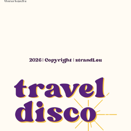
Unterkünfte
2026 | Copyright | strandl.eu