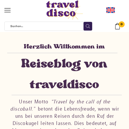
0
Herzlich Willkommen im
Reiseblog von
traveldisco​
Unser Motto
“Travel by the call of the
discoball.”
betont die Lebensfreude, wenn wir
uns bei unseren Reisen durch den Ruf der
Discokugel leiten lassen. Dies bedeutet, auf