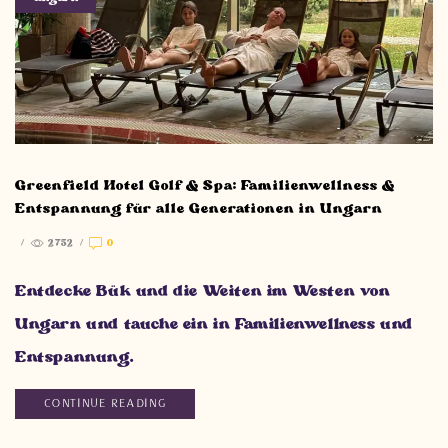
Greenfield Hotel Golf & Spa: Familienwellness &
Entspannung für alle Generationen in Ungarn
/
2752
/
0
Entdecke Bük und die Weiten im Westen von
Ungarn und tauche ein in Familienwellness und
Entspannung.
CONTINUE READING